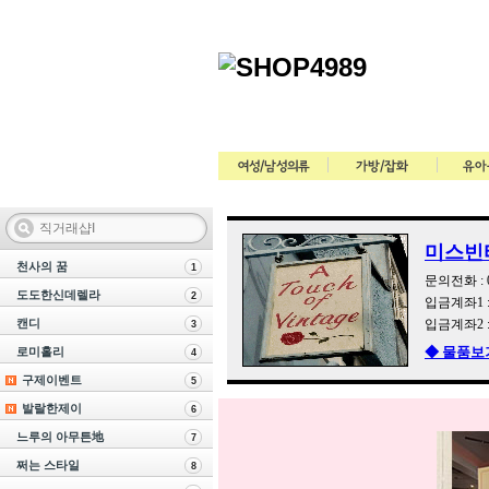
컨텐츠 바로가기